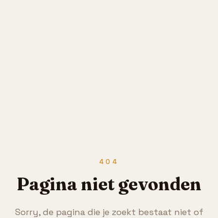
404
Pagina niet gevonden
Sorry, de pagina die je zoekt bestaat niet of