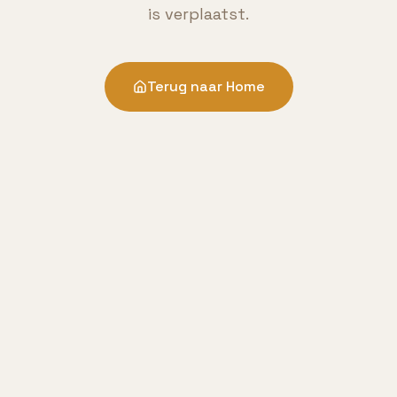
is verplaatst.
Terug naar Home