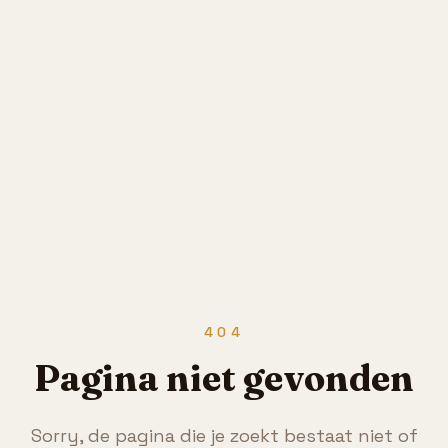
404
Pagina niet gevonden
Sorry, de pagina die je zoekt bestaat niet of