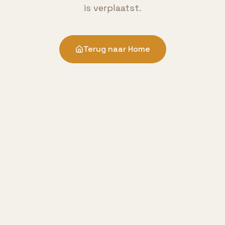
is verplaatst.
Terug naar Home